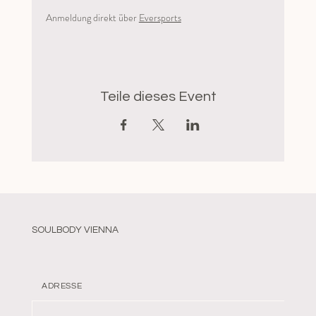
Anmeldung direkt über 
Eversports
Teile dieses Event
SOULBODY VIENNA
ADRESSE