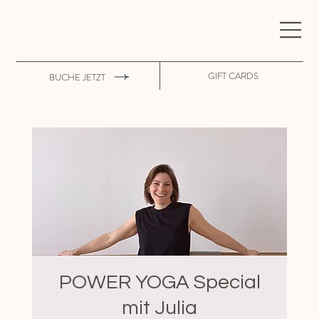
GIFT CARDS
BUCHE JETZT
POWER YOGA Special
mit Julia