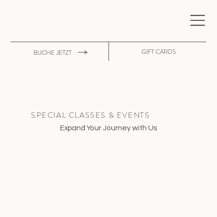
GIFT CARDS
BUCHE JETZT
SPECIAL CLASSES & EVENTS
Expand Your Journey with Us