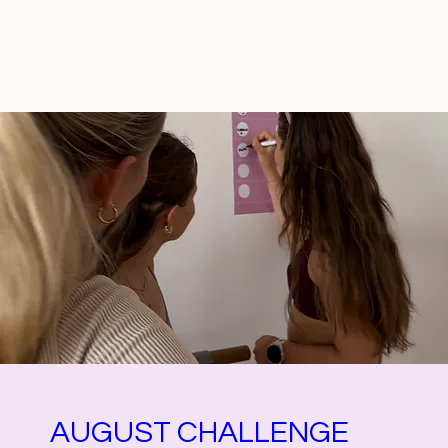
AUGUST CHALLENGE